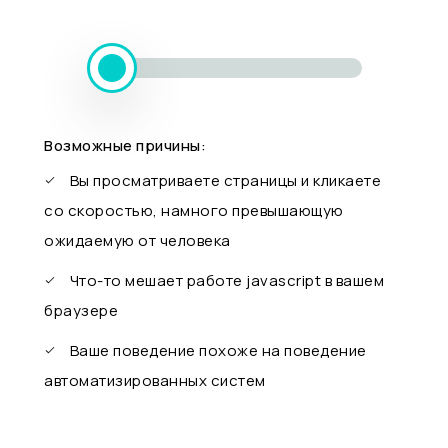
Возможные причины:
Вы просматриваете страницы и кликаете
со скоростью, намного превышающую
ожидаемую от человека
Что-то мешает работе javascript в вашем
браузере
Ваше поведение похоже на поведение
автоматизированных систем