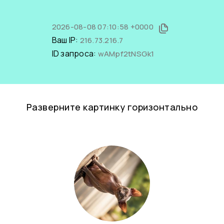
2026-08-08 07:10:58 +0000
Ваш IP:
216.73.216.7
ID запроса:
wAMpf2tNSGk1
Разверните картинку горизонтально