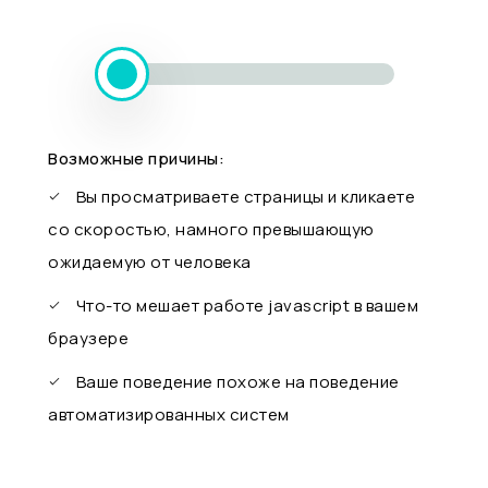
Возможные причины:
Вы просматриваете страницы и кликаете
со скоростью, намного превышающую
ожидаемую от человека
Что-то мешает работе javascript в вашем
браузере
Ваше поведение похоже на поведение
автоматизированных систем