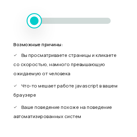
Возможные причины:
Вы просматриваете страницы и кликаете
со скоростью, намного превышающую
ожидаемую от человека
Что-то мешает работе javascript в вашем
браузере
Ваше поведение похоже на поведение
автоматизированных систем