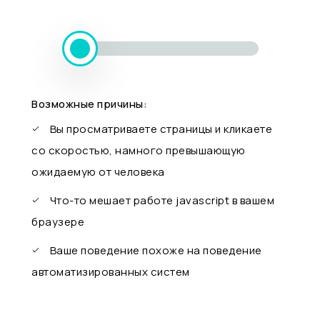
Возможные причины:
Вы просматриваете страницы и кликаете
со скоростью, намного превышающую
ожидаемую от человека
Что-то мешает работе javascript в вашем
браузере
Ваше поведение похоже на поведение
автоматизированных систем