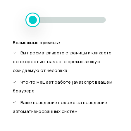
Возможные причины:
Вы просматриваете страницы и кликаете
со скоростью, намного превышающую
ожидаемую от человека
Что-то мешает работе javascript в вашем
браузере
Ваше поведение похоже на поведение
автоматизированных систем