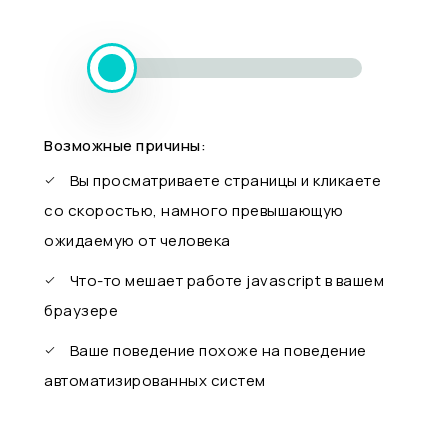
Возможные причины:
Вы просматриваете страницы и кликаете
со скоростью, намного превышающую
ожидаемую от человека
Что-то мешает работе javascript в вашем
браузере
Ваше поведение похоже на поведение
автоматизированных систем