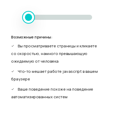
Возможные причины:
Вы просматриваете страницы и кликаете
со скоростью, намного превышающую
ожидаемую от человека
Что-то мешает работе javascript в вашем
браузере
Ваше поведение похоже на поведение
автоматизированных систем