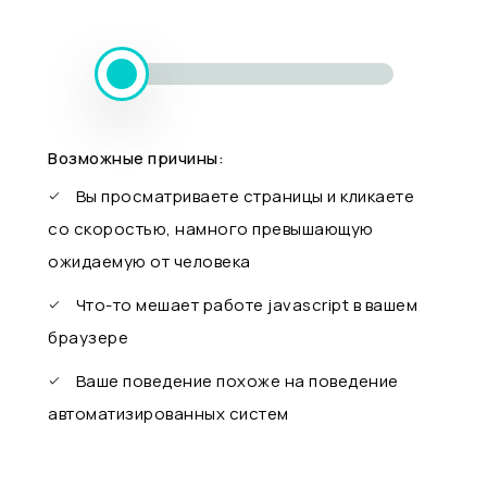
Возможные причины:
Вы просматриваете страницы и кликаете
со скоростью, намного превышающую
ожидаемую от человека
Что-то мешает работе javascript в вашем
браузере
Ваше поведение похоже на поведение
автоматизированных систем