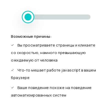
Возможные причины:
Вы просматриваете страницы и кликаете
со скоростью, намного превышающую
ожидаемую от человека
Что-то мешает работе javascript в вашем
браузере
Ваше поведение похоже на поведение
автоматизированных систем