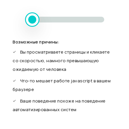
Возможные причины:
Вы просматриваете страницы и кликаете
со скоростью, намного превышающую
ожидаемую от человека
Что-то мешает работе javascript в вашем
браузере
Ваше поведение похоже на поведение
автоматизированных систем