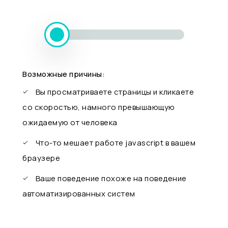
Возможные причины:
Вы просматриваете страницы и кликаете
со скоростью, намного превышающую
ожидаемую от человека
Что-то мешает работе javascript в вашем
браузере
Ваше поведение похоже на поведение
автоматизированных систем