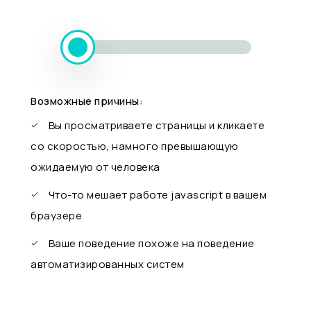
Возможные причины:
Вы просматриваете страницы и кликаете
со скоростью, намного превышающую
ожидаемую от человека
Что-то мешает работе javascript в вашем
браузере
Ваше поведение похоже на поведение
автоматизированных систем