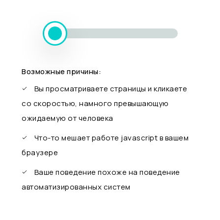
Возможные причины:
Вы просматриваете страницы и кликаете
со скоростью, намного превышающую
ожидаемую от человека
Что-то мешает работе javascript в вашем
браузере
Ваше поведение похоже на поведение
автоматизированных систем