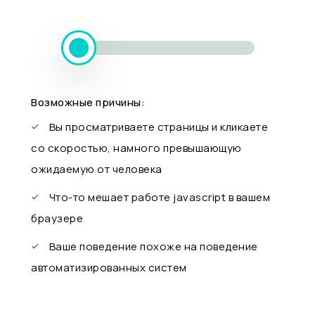
Возможные причины:
Вы просматриваете страницы и кликаете
со скоростью, намного превышающую
ожидаемую от человека
Что-то мешает работе javascript в вашем
браузере
Ваше поведение похоже на поведение
автоматизированных систем