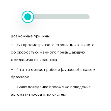
Возможные причины:
Вы просматриваете страницы и кликаете
со скоростью, намного превышающую
ожидаемую от человека
Что-то мешает работе javascript в вашем
браузере
Ваше поведение похоже на поведение
автоматизированных систем