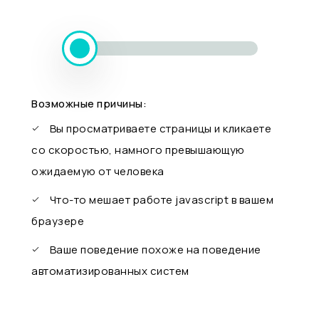
Возможные причины:
Вы просматриваете страницы и кликаете
со скоростью, намного превышающую
ожидаемую от человека
Что-то мешает работе javascript в вашем
браузере
Ваше поведение похоже на поведение
автоматизированных систем