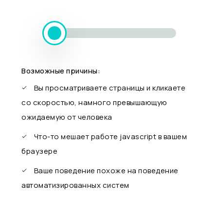
Возможные причины:
Вы просматриваете страницы и кликаете
со скоростью, намного превышающую
ожидаемую от человека
Что-то мешает работе javascript в вашем
браузере
Ваше поведение похоже на поведение
автоматизированных систем