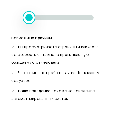
Возможные причины:
Вы просматриваете страницы и кликаете
со скоростью, намного превышающую
ожидаемую от человека
Что-то мешает работе javascript в вашем
браузере
Ваше поведение похоже на поведение
автоматизированных систем