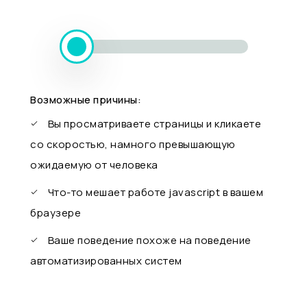
Возможные причины:
Вы просматриваете страницы и кликаете
со скоростью, намного превышающую
ожидаемую от человека
Что-то мешает работе javascript в вашем
браузере
Ваше поведение похоже на поведение
автоматизированных систем