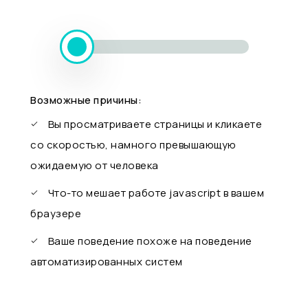
Возможные причины:
Вы просматриваете страницы и кликаете
со скоростью, намного превышающую
ожидаемую от человека
Что-то мешает работе javascript в вашем
браузере
Ваше поведение похоже на поведение
автоматизированных систем