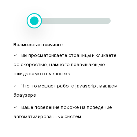
Возможные причины:
Вы просматриваете страницы и кликаете
со скоростью, намного превышающую
ожидаемую от человека
Что-то мешает работе javascript в вашем
браузере
Ваше поведение похоже на поведение
автоматизированных систем