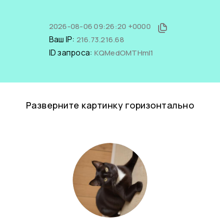
2026-08-06 09:26:20 +0000
Ваш IP:
216.73.216.68
ID запроса:
KQMedOMTHmI1
Разверните картинку горизонтально