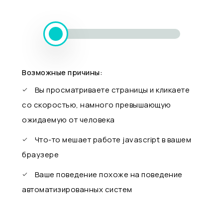
Возможные причины:
Вы просматриваете страницы и кликаете
со скоростью, намного превышающую
ожидаемую от человека
Что-то мешает работе javascript в вашем
браузере
Ваше поведение похоже на поведение
автоматизированных систем