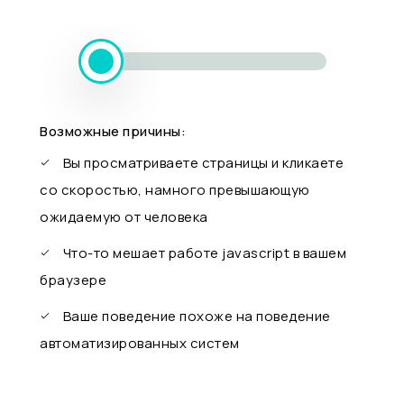
Возможные причины:
Вы просматриваете страницы и кликаете
со скоростью, намного превышающую
ожидаемую от человека
Что-то мешает работе javascript в вашем
браузере
Ваше поведение похоже на поведение
автоматизированных систем