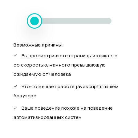
Возможные причины:
Вы просматриваете страницы и кликаете
со скоростью, намного превышающую
ожидаемую от человека
Что-то мешает работе javascript в вашем
браузере
Ваше поведение похоже на поведение
автоматизированных систем