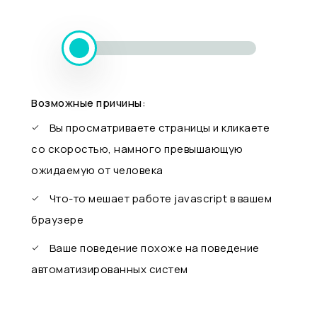
Возможные причины:
Вы просматриваете страницы и кликаете
со скоростью, намного превышающую
ожидаемую от человека
Что-то мешает работе javascript в вашем
браузере
Ваше поведение похоже на поведение
автоматизированных систем