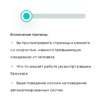
Возможные причины:
Вы просматриваете страницы и кликаете
со скоростью, намного превышающую
ожидаемую от человека
Что-то мешает работе javascript в вашем
браузере
Ваше поведение похоже на поведение
автоматизированных систем