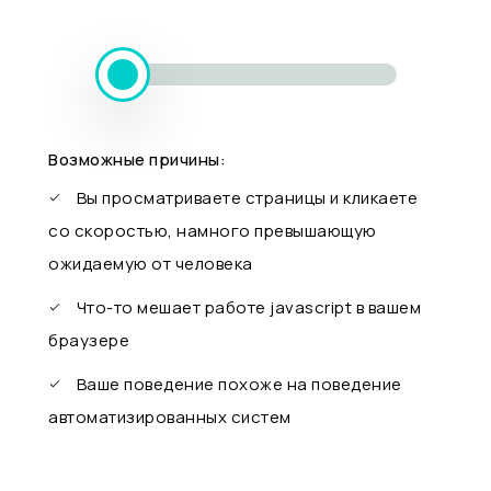
Возможные причины:
Вы просматриваете страницы и кликаете
со скоростью, намного превышающую
ожидаемую от человека
Что-то мешает работе javascript в вашем
браузере
Ваше поведение похоже на поведение
автоматизированных систем