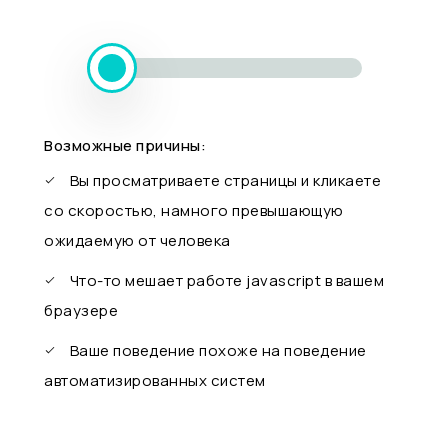
Возможные причины:
Вы просматриваете страницы и кликаете
со скоростью, намного превышающую
ожидаемую от человека
Что-то мешает работе javascript в вашем
браузере
Ваше поведение похоже на поведение
автоматизированных систем