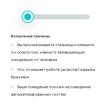
Возможные причины:
Вы просматриваете страницы и кликаете
со скоростью, намного превышающую
ожидаемую от человека
Что-то мешает работе javascript в вашем
браузере
Ваше поведение похоже на поведение
автоматизированных систем