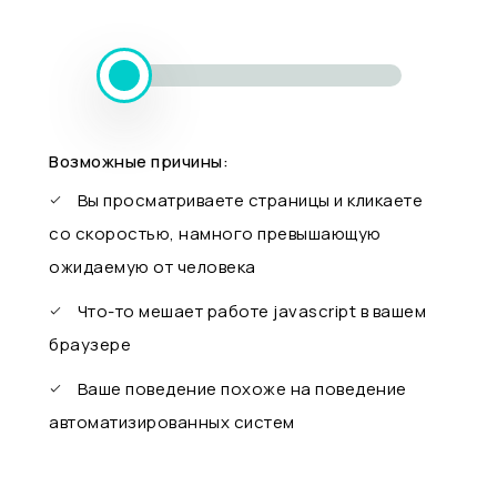
Возможные причины:
Вы просматриваете страницы и кликаете
со скоростью, намного превышающую
ожидаемую от человека
Что-то мешает работе javascript в вашем
браузере
Ваше поведение похоже на поведение
автоматизированных систем