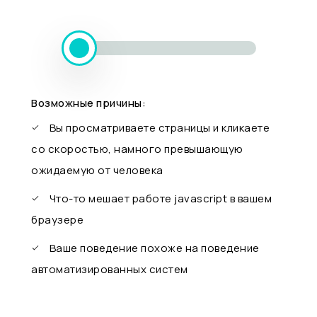
Возможные причины:
Вы просматриваете страницы и кликаете
со скоростью, намного превышающую
ожидаемую от человека
Что-то мешает работе javascript в вашем
браузере
Ваше поведение похоже на поведение
автоматизированных систем