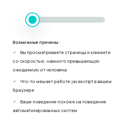
Возможные причины:
Вы просматриваете страницы и кликаете
со скоростью, намного превышающую
ожидаемую от человека
Что-то мешает работе javascript в вашем
браузере
Ваше поведение похоже на поведение
автоматизированных систем