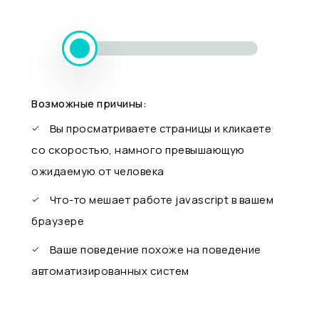
Возможные причины:
Вы просматриваете страницы и кликаете
со скоростью, намного превышающую
ожидаемую от человека
Что-то мешает работе javascript в вашем
браузере
Ваше поведение похоже на поведение
автоматизированных систем