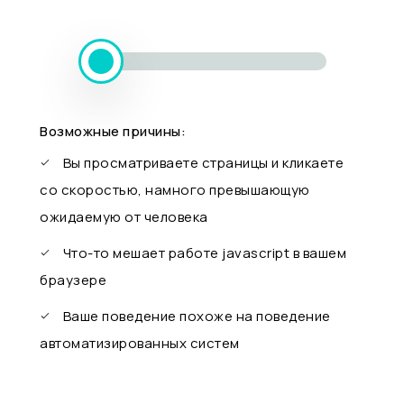
Возможные причины:
Вы просматриваете страницы и кликаете
со скоростью, намного превышающую
ожидаемую от человека
Что-то мешает работе javascript в вашем
браузере
Ваше поведение похоже на поведение
автоматизированных систем