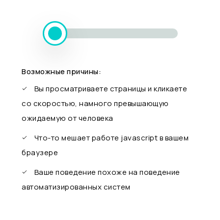
Возможные причины:
Вы просматриваете страницы и кликаете
со скоростью, намного превышающую
ожидаемую от человека
Что-то мешает работе javascript в вашем
браузере
Ваше поведение похоже на поведение
автоматизированных систем