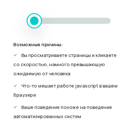
Возможные причины:
Вы просматриваете страницы и кликаете
со скоростью, намного превышающую
ожидаемую от человека
Что-то мешает работе javascript в вашем
браузере
Ваше поведение похоже на поведение
автоматизированных систем