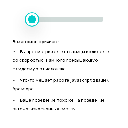
Возможные причины:
Вы просматриваете страницы и кликаете
со скоростью, намного превышающую
ожидаемую от человека
Что-то мешает работе javascript в вашем
браузере
Ваше поведение похоже на поведение
автоматизированных систем