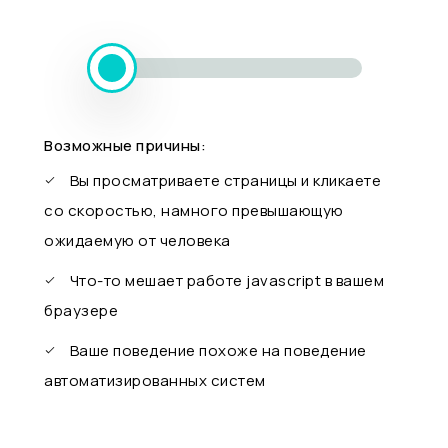
Возможные причины:
Вы просматриваете страницы и кликаете
со скоростью, намного превышающую
ожидаемую от человека
Что-то мешает работе javascript в вашем
браузере
Ваше поведение похоже на поведение
автоматизированных систем