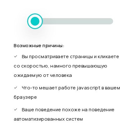
Возможные причины:
Вы просматриваете страницы и кликаете
со скоростью, намного превышающую
ожидаемую от человека
Что-то мешает работе javascript в вашем
браузере
Ваше поведение похоже на поведение
автоматизированных систем