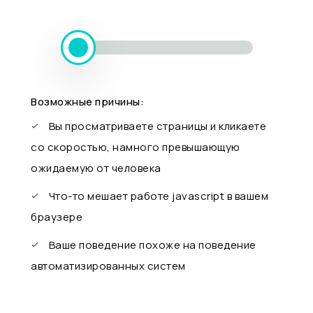
Возможные причины:
Вы просматриваете страницы и кликаете
со скоростью, намного превышающую
ожидаемую от человека
Что-то мешает работе javascript в вашем
браузере
Ваше поведение похоже на поведение
автоматизированных систем