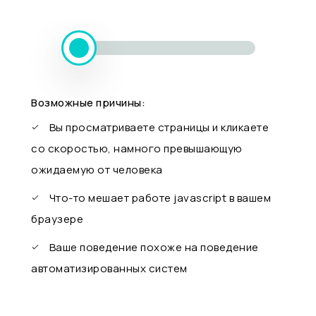
Возможные причины:
Вы просматриваете страницы и кликаете
со скоростью, намного превышающую
ожидаемую от человека
Что-то мешает работе javascript в вашем
браузере
Ваше поведение похоже на поведение
автоматизированных систем