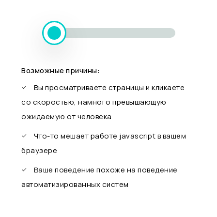
Возможные причины:
Вы просматриваете страницы и кликаете
со скоростью, намного превышающую
ожидаемую от человека
Что-то мешает работе javascript в вашем
браузере
Ваше поведение похоже на поведение
автоматизированных систем