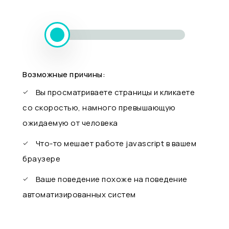
Возможные причины:
Вы просматриваете страницы и кликаете
со скоростью, намного превышающую
ожидаемую от человека
Что-то мешает работе javascript в вашем
браузере
Ваше поведение похоже на поведение
автоматизированных систем