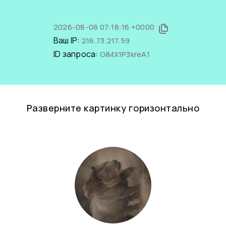
2026-08-08 07:18:16 +0000
Ваш IP:
216.73.217.59
ID запроса:
GIMX1P3kreA1
Разверните картинку горизонтально