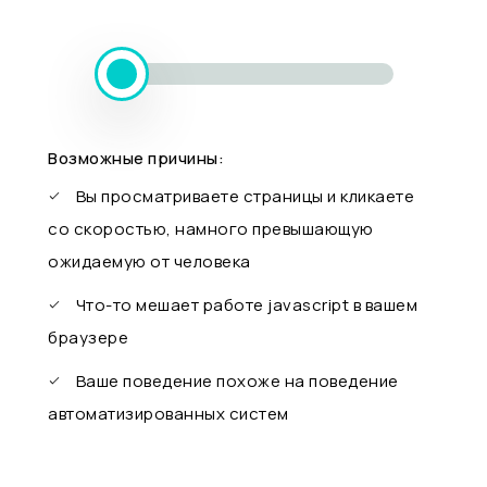
Возможные причины:
Вы просматриваете страницы и кликаете
со скоростью, намного превышающую
ожидаемую от человека
Что-то мешает работе javascript в вашем
браузере
Ваше поведение похоже на поведение
автоматизированных систем