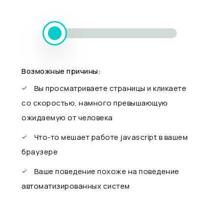
Возможные причины:
Вы просматриваете страницы и кликаете
со скоростью, намного превышающую
ожидаемую от человека
Что-то мешает работе javascript в вашем
браузере
Ваше поведение похоже на поведение
автоматизированных систем