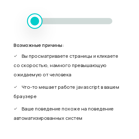
Возможные причины:
Вы просматриваете страницы и кликаете
со скоростью, намного превышающую
ожидаемую от человека
Что-то мешает работе javascript в вашем
браузере
Ваше поведение похоже на поведение
автоматизированных систем