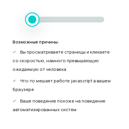
Возможные причины:
Вы просматриваете страницы и кликаете
со скоростью, намного превышающую
ожидаемую от человека
Что-то мешает работе javascript в вашем
браузере
Ваше поведение похоже на поведение
автоматизированных систем