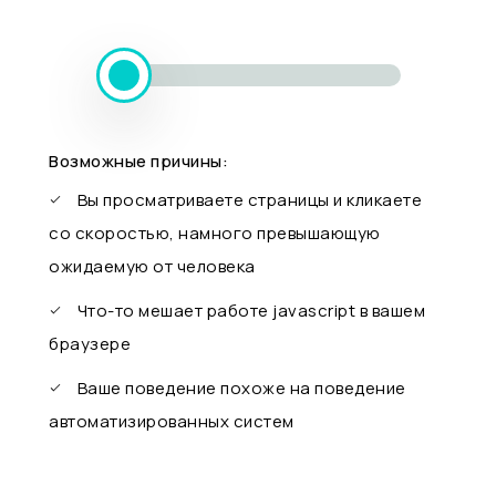
Возможные причины:
Вы просматриваете страницы и кликаете
со скоростью, намного превышающую
ожидаемую от человека
Что-то мешает работе javascript в вашем
браузере
Ваше поведение похоже на поведение
автоматизированных систем