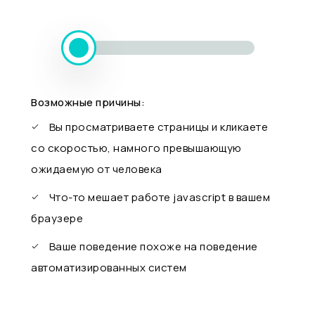
Возможные причины:
Вы просматриваете страницы и кликаете
со скоростью, намного превышающую
ожидаемую от человека
Что-то мешает работе javascript в вашем
браузере
Ваше поведение похоже на поведение
автоматизированных систем