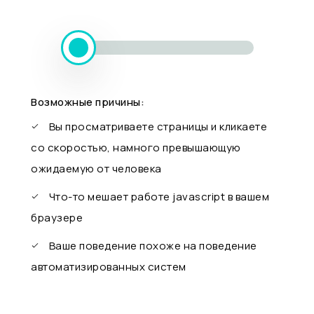
Возможные причины:
Вы просматриваете страницы и кликаете
со скоростью, намного превышающую
ожидаемую от человека
Что-то мешает работе javascript в вашем
браузере
Ваше поведение похоже на поведение
автоматизированных систем